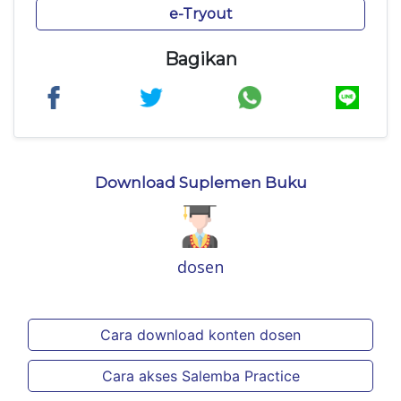
e-Tryout
Bagikan
Download Suplemen Buku
dosen
Cara download konten dosen
Cara akses Salemba Practice