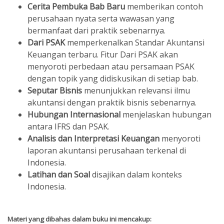
Cerita Pembuka Bab Baru
memberikan contoh
perusahaan nyata serta wawasan yang
bermanfaat dari praktik sebenarnya.
Dari PSAK
memperkenalkan Standar Akuntansi
Keuangan terbaru. Fitur Dari PSAK akan
menyoroti perbedaan atau persamaan PSAK
dengan topik yang didiskusikan di setiap bab.
Seputar Bisnis
menunjukkan relevansi ilmu
akuntansi dengan praktik bisnis sebenarnya.
Hubungan Internasional
menjelaskan hubungan
antara IFRS dan PSAK.
Analisis dan Interpretasi Keuangan
menyoroti
laporan akuntansi perusahaan terkenal di
Indonesia.
Latihan dan Soal
disajikan dalam konteks
Indonesia.
Materi yang dibahas dalam buku ini mencakup
: