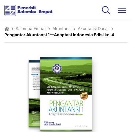
Salemba Empat
Akuntansi
Akuntansi Dasar
Pengantar Akuntansi 1—Adaptasi Indonesia Edisi ke-4