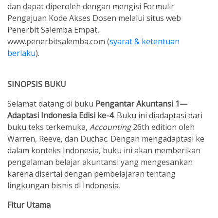
dan dapat diperoleh dengan mengisi Formulir
Pengajuan Kode Akses Dosen melalui situs web
Penerbit Salemba Empat,
www.penerbitsalemba.com
(
syarat & ketentuan
berlaku
)
.
SINOPSIS BUKU
Selamat datang di buku
Pengantar Akuntansi 1—
Adaptasi Indonesia Edisi ke-4
. Buku ini diadaptasi dari
buku teks terkemuka,
Accounting
26th edition oleh
Warren, Reeve, dan Duchac. Dengan mengadaptasi ke
dalam konteks Indonesia, buku ini akan memberikan
pengalaman belajar akuntansi yang mengesankan
karena disertai dengan pembelajaran tentang
lingkungan bisnis di Indonesia.
Fitur Utama