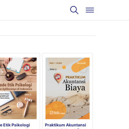
e Etik Psikologi
Praktikum Akuntansi