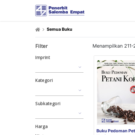
Semua Buku
Filter
Menampilkan
211
-
Imprint
Kategori
Subkategori
Harga
Buku Pedoman Pet