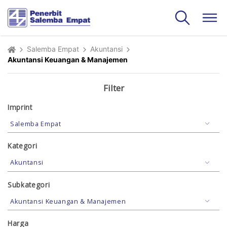
Salemba Empat
Akuntansi
Akuntansi Keuangan & Manajemen
Filter
Imprint
Kategori
Subkategori
Harga