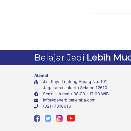
Belajar Jadi
Lebih Mu
Alamat
Jln. Raya Lenteng Agung No. 101
Jagakarsa Jakarta Selatan 12610
Senin - Jumat / 08:00 - 17:00 WIB
info@penerbitsalemba.com
(021) 7818616