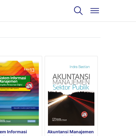
tem Informasi
Akuntansi Manajemen