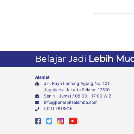
Belajar Jadi
Lebih Mu
Alamat
Jln. Raya Lenteng Agung No. 101
Jagakarsa Jakarta Selatan 12610
Senin - Jumat / 08:00 - 17:00 WIB
info@penerbitsalemba.com
(021) 7818616