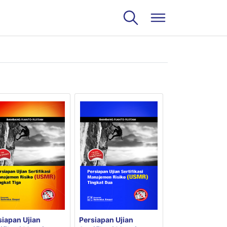
siapan Ujian
Persiapan Ujian