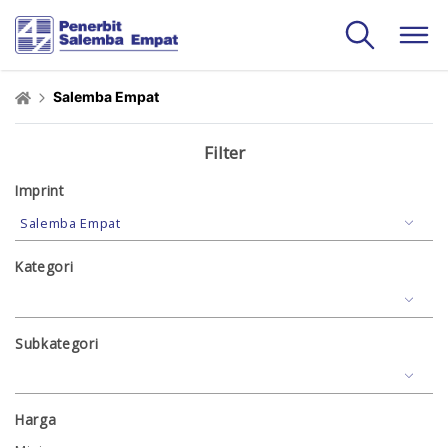
Salemba Empat
Filter
Imprint
Kategori
Subkategori
Harga