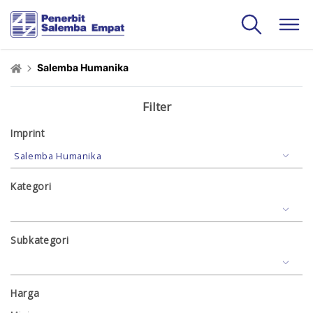
Salemba Humanika
Filter
Imprint
Kategori
Subkategori
Harga