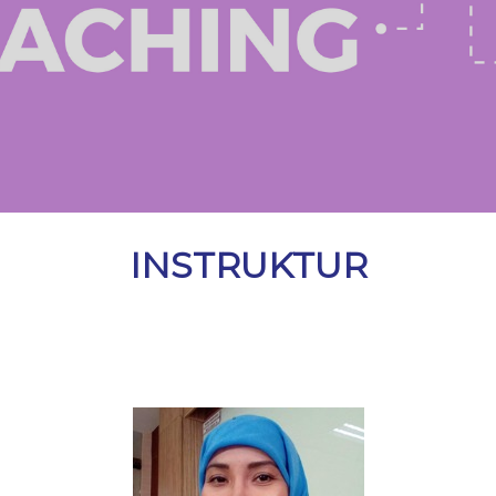
INSTRUKTUR