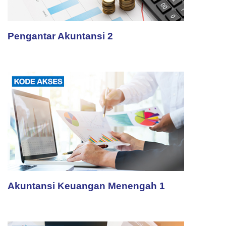
Pengantar Akuntansi 2
Akuntansi Keuangan Menengah 1