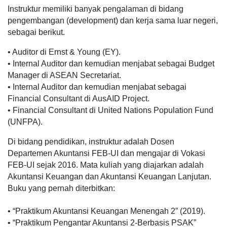
Instruktur memiliki banyak pengalaman di bidang
pengembangan (development) dan kerja sama luar negeri,
sebagai berikut.
• Auditor di Ernst & Young (EY).
• Internal Auditor dan kemudian menjabat sebagai Budget
Manager di ASEAN Secretariat.
• Internal Auditor dan kemudian menjabat sebagai
Financial Consultant di AusAID Project.
• Financial Consultant di United Nations Population Fund
(UNFPA).
Di bidang pendidikan, instruktur adalah Dosen
Departemen Akuntansi FEB-UI dan mengajar di Vokasi
FEB-UI sejak 2016. Mata kuliah yang diajarkan adalah
Akuntansi Keuangan dan Akuntansi Keuangan Lanjutan.
Buku yang pernah diterbitkan:
• “Praktikum Akuntansi Keuangan Menengah 2” (2019).
• “Praktikum Pengantar Akuntansi 2-Berbasis PSAK”