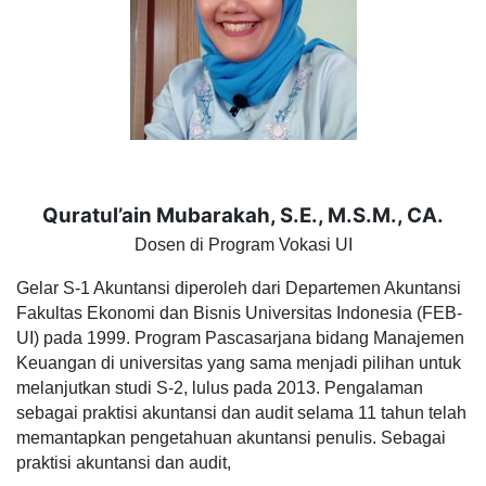
Quratul’ain Mubarakah, S.E., M.S.M., CA.
Dosen di Program Vokasi UI
Gelar S-1 Akuntansi diperoleh dari Departemen Akuntansi
Fakultas Ekonomi dan Bisnis Universitas Indonesia (FEB-
UI) pada 1999. Program Pascasarjana bidang Manajemen
Keuangan di universitas yang sama menjadi pilihan untuk
melanjutkan studi S-2, lulus pada 2013. Pengalaman
sebagai praktisi akuntansi dan audit selama 11 tahun telah
memantapkan pengetahuan akuntansi penulis. Sebagai
praktisi akuntansi dan audit,