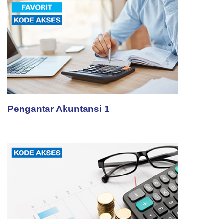
Pengantar Akuntansi 1