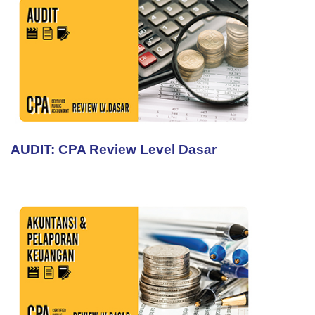
AUDIT: CPA Review Level Dasar