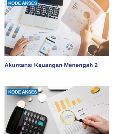
Akuntansi Keuangan Menengah 2