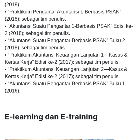
(2018).
• “Praktikum Pengantar Akuntansi 1-Berbasis PSAK”
(2018); sebagai tim penulis.
• “Akuntansi Suatu Pengantar 1-Berbasis PSAK” Edisi ke-
2 (2018); sebagai tim penulis.
• “Akuntansi Suatu Pengantar-Berbasis PSAK” Buku 2
(2018); sebagai tim penulis.
• “Praktikum Akuntansi Keuangan Lanjutan 1—Kasus &
Kertas Kerja” Edisi ke-2 (2017); sebagai tim penulis.
• “Praktikum Akuntansi Keuangan Lanjutan 2—Kasus &
Kertas Kerja” Edisi ke-2 (2017); sebagai tim penulis.
• “Akuntansi Suatu Pengantar-Berbasis PSAK” Buku 1
(2016);
E-learning dan E-training