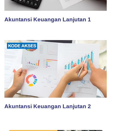
Akuntansi Keuangan Lanjutan 1
Akuntansi Keuangan Lanjutan 2